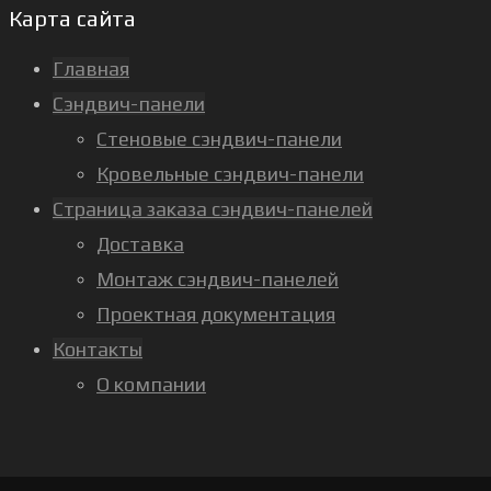
Карта сайта
Главная
Сэндвич-панели
Стеновые сэндвич-панели
Кровельные сэндвич-панели
Страница заказа сэндвич-панелей
Доставка
Монтаж сэндвич-панелей
Проектная документация
Контакты
О компании