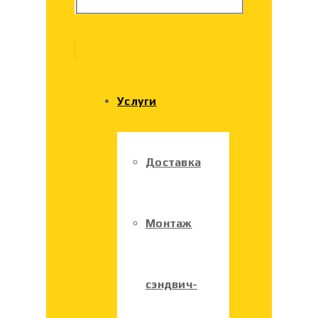
Услуги
Доставка
Монтаж
сэндвич-